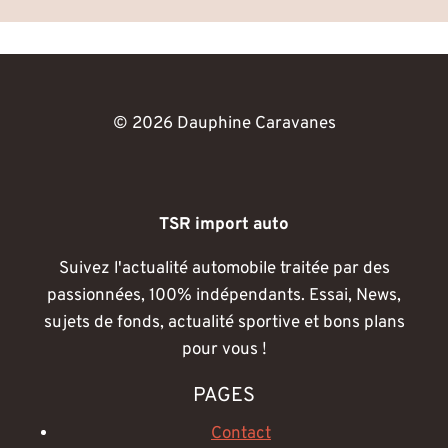
© 2026 Dauphine Caravanes
TSR import auto
Suivez l'actualité automobile traitée par des
passionnées, 100% indépendants. Essai, News,
sujets de fonds, actualité sportive et bons plans
pour vous !
PAGES
Contact