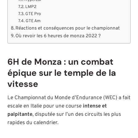
LMP2
GTE Pro
GTE Am
Réactions et conséquences pour le championnat
Où revoir les 6 heures de monza 2022 ?
6H de Monza : un combat
épique sur le temple de la
vitesse
Le Championnat du Monde d’Endurance (WEC) a fait
escale en Italie pour une course
intense et
palpitante
, disputée sur l’un des circuits les plus
rapides du calendrier.