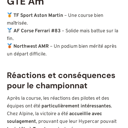
GTE Am
TF Sport Aston Martin
– Une course bien
maîtrisée.
AF Corse Ferrari #83
– Solide mais battue sur la
fin.
Northwest AMR
– Un podium bien mérité après
un départ difficile.
Réactions et conséquences
pour le championnat
Après la course, les réactions des pilotes et des
équipes ont été
particulièrement intéressantes
.
Chez Alpine, la victoire a été
accueillie avec
soulagement
, prouvant que leur Hypercar pouvait