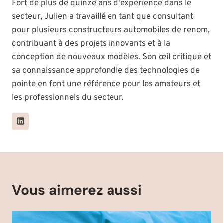
Fort de plus de quinze ans d'expérience dans le
secteur, Julien a travaillé en tant que consultant
pour plusieurs constructeurs automobiles de renom,
contribuant à des projets innovants et à la
conception de nouveaux modèles. Son œil critique et
sa connaissance approfondie des technologies de
pointe en font une référence pour les amateurs et
les professionnels du secteur.
Vous aimerez aussi