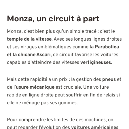
Monza, un circuit à part
Monza, c’est bien plus qu’un simple tracé : c’est le
temple de la vitesse
. Avec ses longues lignes droites
et ses virages emblématiques comme
la Parabolica
et la chicane Ascari
, ce circuit favorise les voitures
capables d’atteindre des vitesses
vertigineuses
.
Mais cette rapidité a un prix : la gestion des
pneus
et
de l’
usure mécanique
est cruciale. Une voiture
rapide en ligne droite peut souffrir en fin de relais si
elle ne ménage pas ses gommes.
Pour comprendre les limites de ces machines, on
peut regarder l’évolution des
voitures américaines