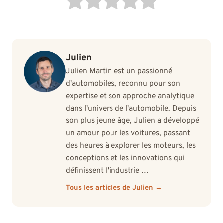
Julien
Julien Martin est un passionné
d'automobiles, reconnu pour son
expertise et son approche analytique
dans l'univers de l'automobile. Depuis
son plus jeune âge, Julien a développé
un amour pour les voitures, passant
des heures à explorer les moteurs, les
conceptions et les innovations qui
définissent l'industrie …
Tous les articles de Julien →