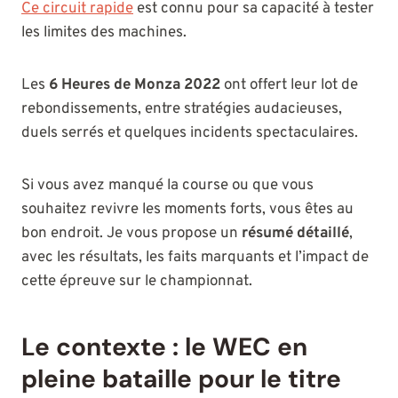
Ce circuit rapide
est connu pour sa capacité à tester
les limites des machines.
Les
6 Heures de Monza 2022
ont offert leur lot de
rebondissements, entre stratégies audacieuses,
duels serrés et quelques incidents spectaculaires.
Si vous avez manqué la course ou que vous
souhaitez revivre les moments forts, vous êtes au
bon endroit. Je vous propose un
résumé détaillé
,
avec les résultats, les faits marquants et l’impact de
cette épreuve sur le championnat.
Le contexte : le WEC en
pleine bataille pour le titre