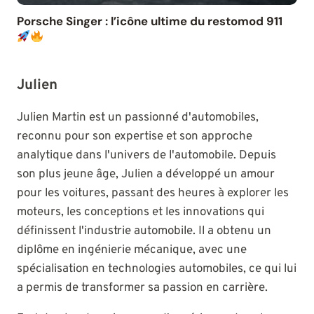
Porsche Singer : l’icône ultime du restomod 911
Julien
Julien Martin est un passionné d'automobiles,
reconnu pour son expertise et son approche
analytique dans l'univers de l'automobile. Depuis
son plus jeune âge, Julien a développé un amour
pour les voitures, passant des heures à explorer les
moteurs, les conceptions et les innovations qui
définissent l'industrie automobile. Il a obtenu un
diplôme en ingénierie mécanique, avec une
spécialisation en technologies automobiles, ce qui lui
a permis de transformer sa passion en carrière.