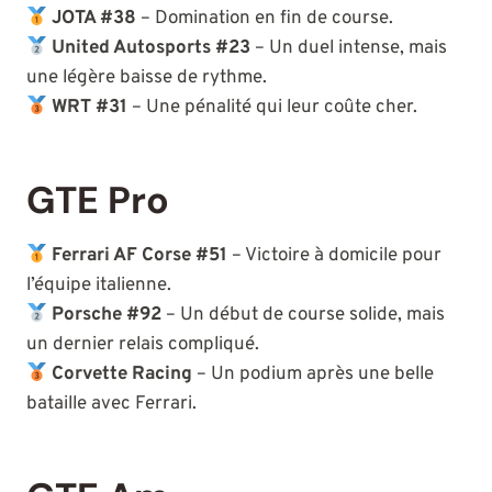
JOTA #38
– Domination en fin de course.
United Autosports #23
– Un duel intense, mais
une légère baisse de rythme.
WRT #31
– Une pénalité qui leur coûte cher.
GTE Pro
Ferrari AF Corse #51
– Victoire à domicile pour
l’équipe italienne.
Porsche #92
– Un début de course solide, mais
un dernier relais compliqué.
Corvette Racing
– Un podium après une belle
bataille avec Ferrari.