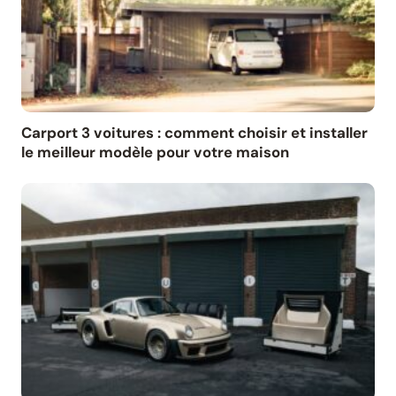
Carport 3 voitures : comment choisir et installer
le meilleur modèle pour votre maison