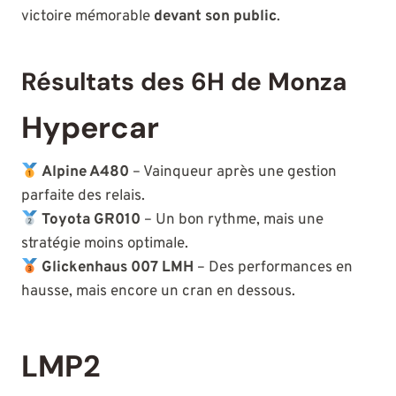
victoire mémorable
devant son public
.
Résultats des 6H de Monza
Hypercar
Alpine A480
– Vainqueur après une gestion
parfaite des relais.
Toyota GR010
– Un bon rythme, mais une
stratégie moins optimale.
Glickenhaus 007 LMH
– Des performances en
hausse, mais encore un cran en dessous.
LMP2