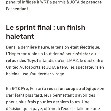
pénalité infligée à WRT a permis à JOTA de
prendre
l’ascendant
.
Le sprint final : un finish
haletant
Dans la dernière heure, la tension était
électrique
.
L’Hypercar Alpine a tout donné pour
résister au
retour des Toyota
, tandis qu’en LMP2, le duel entre
United Autosports et JOTA a tenu les spectateurs en
haleine jusqu’au dernier virage.
En
GTE Pro
, Ferrari a
réussi un coup stratégique
en
s’arrêtant plus tard, leur permettant d’avoir des
pneus plus frais pour les derniers tours. Une
décision qui a payé, offrant à l’écurie italienne une