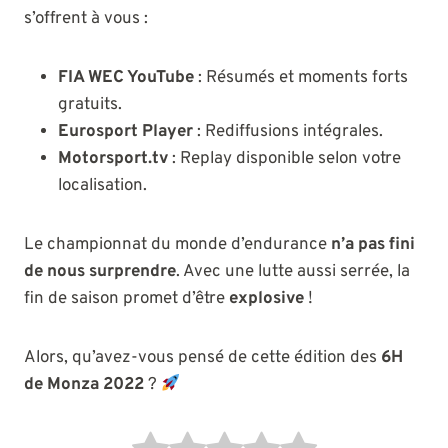
s’offrent à vous :
FIA WEC YouTube
: Résumés et moments forts
gratuits.
Eurosport Player
: Rediffusions intégrales.
Motorsport.tv
: Replay disponible selon votre
localisation.
Le championnat du monde d’endurance
n’a pas fini
de nous surprendre
. Avec une lutte aussi serrée, la
fin de saison promet d’être
explosive
!
Alors, qu’avez-vous pensé de cette édition des
6H
de Monza 2022
?