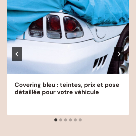
Covering bleu : teintes, prix et pose
détaillée pour votre véhicule