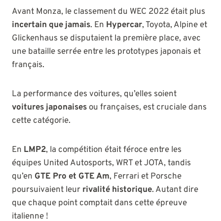
Avant Monza, le classement du WEC 2022 était plus
incertain que jamais
. En
Hypercar
, Toyota, Alpine et
Glickenhaus se disputaient la première place, avec
une bataille serrée entre les prototypes japonais et
français.
La performance des voitures, qu’elles soient
voitures japonaises
ou françaises, est cruciale dans
cette catégorie.
En
LMP2
, la compétition était féroce entre les
équipes United Autosports, WRT et JOTA, tandis
qu’en
GTE Pro et GTE Am
, Ferrari et Porsche
poursuivaient leur
rivalité historique
. Autant dire
que chaque point comptait dans cette épreuve
italienne !