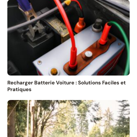
Recharger Batterie Voiture : Solutions Faciles et
Pratiques