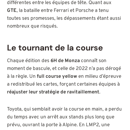
différentes entre les équipes de tête. Quant aux
GTE
, la bataille entre Ferrari et Porsche a tenu
toutes ses promesses, les dépassements étant aussi
nombreux que risqués.
Le tournant de la course
Chaque édition des
6H de Monza
connaît son
moment de bascule, et celle de 2022 n’a pas dérogé
à la règle. Un
full course yellow
en milieu d’épreuve
a redistribué les cartes, forçant certaines équipes à
réajuster leur stratégie de ravitaillement
.
Toyota, qui semblait avoir la course en main, a perdu
du temps avec un arrêt aux stands plus long que
prévu, ouvrant la porte à Alpine. En LMP2, une