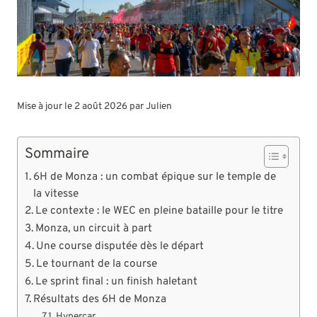
Mise à jour le 2 août 2026 par
Julien
Sommaire
6H de Monza : un combat épique sur le temple de
la vitesse
Le contexte : le WEC en pleine bataille pour le titre
Monza, un circuit à part
Une course disputée dès le départ
Le tournant de la course
Le sprint final : un finish haletant
Résultats des 6H de Monza
Hypercar