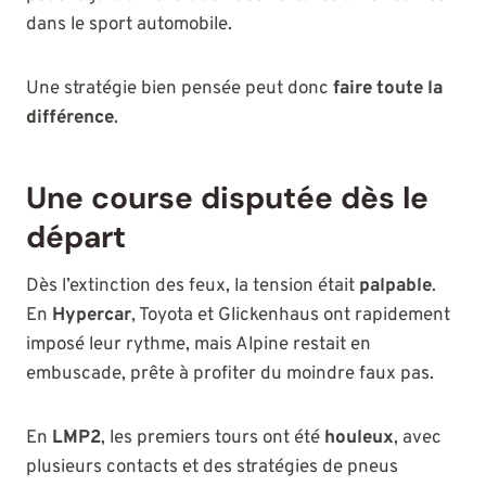
dans le sport automobile.
Une stratégie bien pensée peut donc
faire toute la
différence
.
Une course disputée dès le
départ
Dès l’extinction des feux, la tension était
palpable
.
En
Hypercar
, Toyota et Glickenhaus ont rapidement
imposé leur rythme, mais Alpine restait en
embuscade, prête à profiter du moindre faux pas.
En
LMP2
, les premiers tours ont été
houleux
, avec
plusieurs contacts et des stratégies de pneus