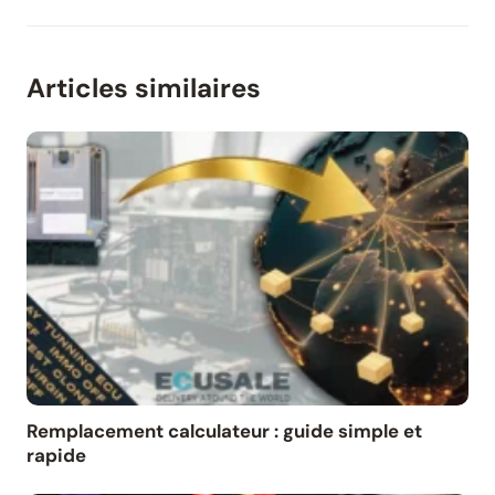
Articles similaires
Remplacement calculateur : guide simple et
rapide