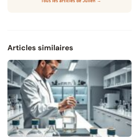
Tous les articles de Julien →
Articles similaires