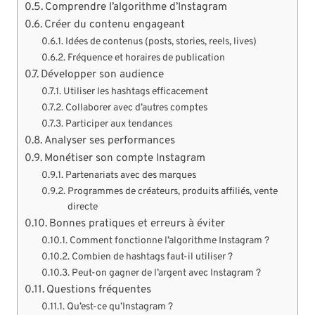
Comprendre l’algorithme d’Instagram
Créer du contenu engageant
Idées de contenus (posts, stories, reels, lives)
Fréquence et horaires de publication
Développer son audience
Utiliser les hashtags efficacement
Collaborer avec d’autres comptes
Participer aux tendances
Analyser ses performances
Monétiser son compte Instagram
Partenariats avec des marques
Programmes de créateurs, produits affiliés, vente
directe
Bonnes pratiques et erreurs à éviter
Comment fonctionne l’algorithme Instagram ?
Combien de hashtags faut-il utiliser ?
Peut-on gagner de l’argent avec Instagram ?
Questions fréquentes
Qu’est-ce qu’Instagram ?