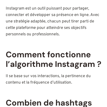
Instagram est un outil puissant pour partager,
connecter et développer sa présence en ligne. Avec
une stratégie adaptée, chacun peut tirer parti de
cette plateforme pour atteindre ses objectifs
personnels ou professionnels.
Comment fonctionne
l’algorithme Instagram ?
Il se base sur vos interactions, la pertinence du
contenu et la fréquence d’utilisation.
Combien de hashtags