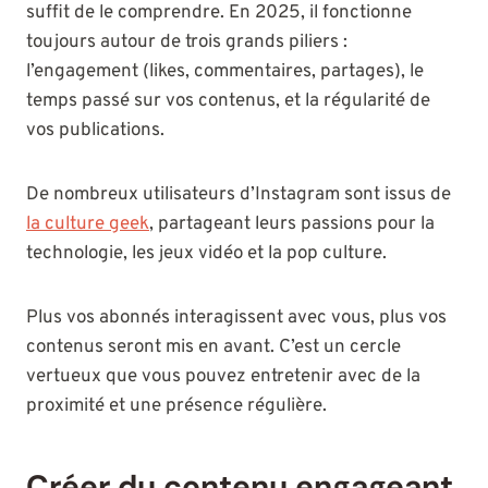
suffit de le comprendre. En 2025, il fonctionne
toujours autour de trois grands piliers :
l’engagement (likes, commentaires, partages), le
temps passé sur vos contenus, et la régularité de
vos publications.
De nombreux utilisateurs d’Instagram sont issus de
la culture geek
, partageant leurs passions pour la
technologie, les jeux vidéo et la pop culture.
Plus vos abonnés interagissent avec vous, plus vos
contenus seront mis en avant. C’est un cercle
vertueux que vous pouvez entretenir avec de la
proximité et une présence régulière.
Créer du contenu engageant