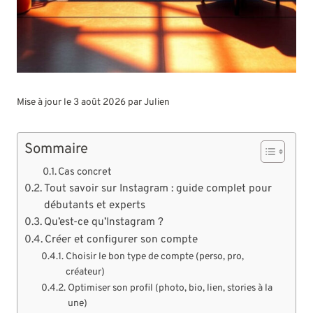
Mise à jour le 3 août 2026 par
Julien
Sommaire
Cas concret
Tout savoir sur Instagram : guide complet pour
débutants et experts
Qu’est-ce qu’Instagram ?
Créer et configurer son compte
Choisir le bon type de compte (perso, pro,
créateur)
Optimiser son profil (photo, bio, lien, stories à la
une)