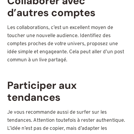
Collaborer avec
d’autres comptes
Les collaborations, c’est un excellent moyen de
toucher une nouvelle audience. Identifiez des
comptes proches de votre univers, proposez une
idée simple et engageante. Cela peut aller d’un post
commun à un live partagé.
Participer aux
tendances
Je vous recommande aussi de surfer sur les
tendances. Attention toutefois à rester authentique.
L’idée n’est pas de copier, mais d’adapter les