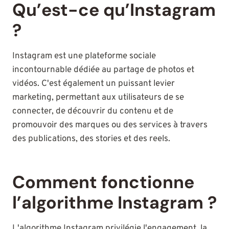
Qu’est-ce qu’Instagram
?
Instagram est une plateforme sociale
incontournable dédiée au partage de photos et
vidéos. C'est également un puissant levier
marketing, permettant aux utilisateurs de se
connecter, de découvrir du contenu et de
promouvoir des marques ou des services à travers
des publications, des stories et des reels.
Comment fonctionne
l’algorithme Instagram ?
L'algorithme Instagram privilégie l'engagement, la