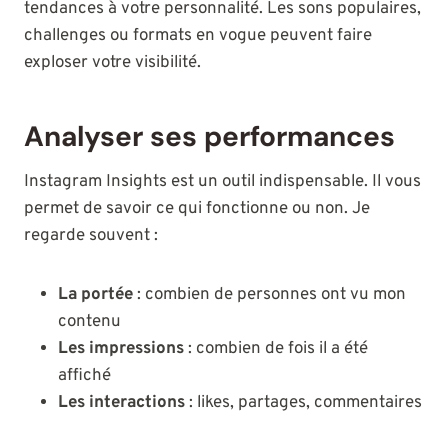
tendances à votre personnalité. Les sons populaires,
challenges ou formats en vogue peuvent faire
exploser votre visibilité.
Analyser ses performances
Instagram Insights est un outil indispensable. Il vous
permet de savoir ce qui fonctionne ou non. Je
regarde souvent :
La portée
: combien de personnes ont vu mon
contenu
Les impressions
: combien de fois il a été
affiché
Les interactions
: likes, partages, commentaires