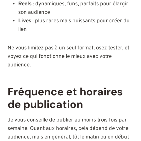
Reels
: dynamiques, funs, parfaits pour élargir
son audience
Lives
: plus rares mais puissants pour créer du
lien
Ne vous limitez pas à un seul format, osez tester, et
voyez ce qui fonctionne le mieux avec votre
audience.
Fréquence et horaires
de publication
Je vous conseille de publier au moins trois fois par
semaine. Quant aux horaires, cela dépend de votre
audience, mais en général, tôt le matin ou en début