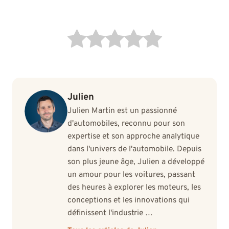
Julien
Julien Martin est un passionné
d'automobiles, reconnu pour son
expertise et son approche analytique
dans l'univers de l'automobile. Depuis
son plus jeune âge, Julien a développé
un amour pour les voitures, passant
des heures à explorer les moteurs, les
conceptions et les innovations qui
définissent l'industrie …