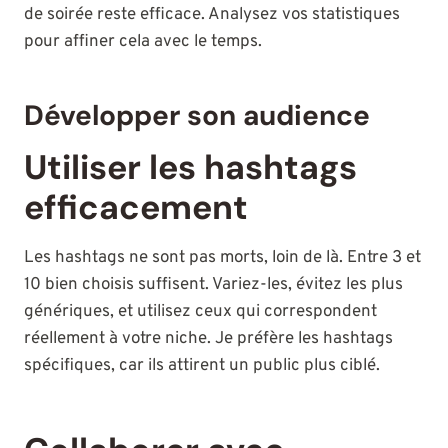
de soirée reste efficace. Analysez vos statistiques
pour affiner cela avec le temps.
Développer son audience
Utiliser les hashtags
efficacement
Les hashtags ne sont pas morts, loin de là. Entre 3 et
10 bien choisis suffisent. Variez-les, évitez les plus
génériques, et utilisez ceux qui correspondent
réellement à votre niche. Je préfère les hashtags
spécifiques, car ils attirent un public plus ciblé.