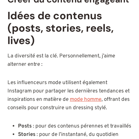
Idées de contenus
(posts, stories, reels,
lives)
La diversité est la clé. Personnellement, j’aime
alterner entre :
Les influenceurs mode utilisent également
Instagram pour partager les dernières tendances et
inspirations en matière de
mode homme
, offrant des
conseils pour construire un dressing stylé.
Posts
: pour des contenus pérennes et travaillés
Stories
: pour de l’instantané, du quotidien