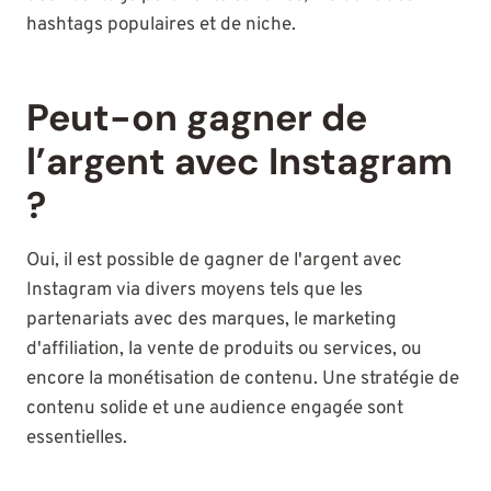
hashtags populaires et de niche.
Peut-on gagner de
l’argent avec Instagram
?
Oui, il est possible de gagner de l'argent avec
Instagram via divers moyens tels que les
partenariats avec des marques, le marketing
d'affiliation, la vente de produits ou services, ou
encore la monétisation de contenu. Une stratégie de
contenu solide et une audience engagée sont
essentielles.