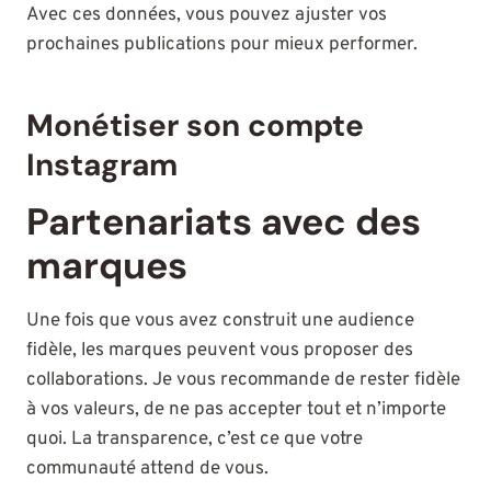
Avec ces données, vous pouvez ajuster vos
prochaines publications pour mieux performer.
Monétiser son compte
Instagram
Partenariats avec des
marques
Une fois que vous avez construit une audience
fidèle, les marques peuvent vous proposer des
collaborations. Je vous recommande de rester fidèle
à vos valeurs, de ne pas accepter tout et n’importe
quoi. La transparence, c’est ce que votre
communauté attend de vous.