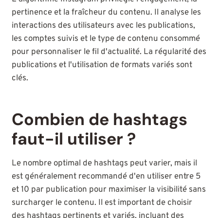
pertinence et la fraîcheur du contenu. Il analyse les
interactions des utilisateurs avec les publications,
les comptes suivis et le type de contenu consommé
pour personnaliser le fil d'actualité. La régularité des
publications et l'utilisation de formats variés sont
clés.
Combien de hashtags
faut-il utiliser ?
Le nombre optimal de hashtags peut varier, mais il
est généralement recommandé d'en utiliser entre 5
et 10 par publication pour maximiser la visibilité sans
surcharger le contenu. Il est important de choisir
des hashtags pertinents et variés, incluant des