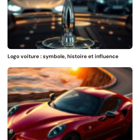
Logo voiture : symbole, histoire et influence