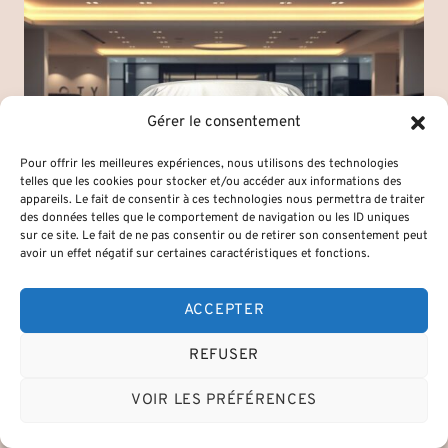
Gérer le consentement
Pour offrir les meilleures expériences, nous utilisons des technologies
telles que les cookies pour stocker et/ou accéder aux informations des
appareils. Le fait de consentir à ces technologies nous permettra de traiter
des données telles que le comportement de navigation ou les ID uniques
sur ce site. Le fait de ne pas consentir ou de retirer son consentement peut
avoir un effet négatif sur certaines caractéristiques et fonctions.
Total covering voiture : changez de
style facilement
ACCEPTER
REFUSER
VOIR LES PRÉFÉRENCES