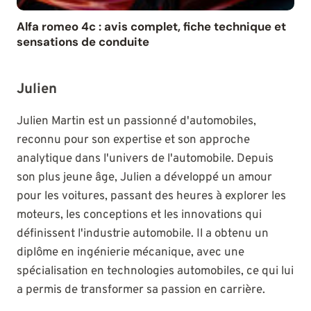
Alfa romeo 4c : avis complet, fiche technique et
sensations de conduite
Julien
Julien Martin est un passionné d'automobiles,
reconnu pour son expertise et son approche
analytique dans l'univers de l'automobile. Depuis
son plus jeune âge, Julien a développé un amour
pour les voitures, passant des heures à explorer les
moteurs, les conceptions et les innovations qui
définissent l'industrie automobile. Il a obtenu un
diplôme en ingénierie mécanique, avec une
spécialisation en technologies automobiles, ce qui lui
a permis de transformer sa passion en carrière.