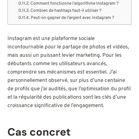
Comment fonctionne l’algorithme Instagram ?
Combien de hashtags faut-il utiliser ?
Peut-on gagner de l’argent avec Instagram ?
Instagram est une plateforme sociale
incontournable pour le partage de photos et vidéos,
mais aussi un puissant levier marketing. Pour les
débutants comme les utilisateurs avancés,
comprendre ses mécanismes est essentiel. J’ai
personnellement observé, sur plus d’une centaine
de profils que j’ai audités, que l’optimisation du profil
et la régularité des publications sont les clés d’une
croissance significative de l’engagement.
Cas concret