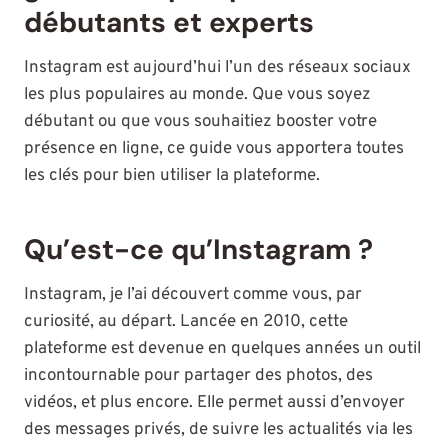
débutants et experts
Instagram est aujourd’hui l’un des réseaux sociaux
les plus populaires au monde. Que vous soyez
débutant ou que vous souhaitiez booster votre
présence en ligne, ce guide vous apportera toutes
les clés pour bien utiliser la plateforme.
Qu’est-ce qu’Instagram ?
Instagram, je l’ai découvert comme vous, par
curiosité, au départ. Lancée en 2010, cette
plateforme est devenue en quelques années un outil
incontournable pour partager des photos, des
vidéos, et plus encore. Elle permet aussi d’envoyer
des messages privés, de suivre les actualités via les