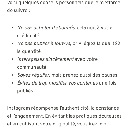
Voici quelques conseils personnels que je m’efforce
de suivre :
Ne pas acheter d’abonnés
, cela nuit à votre
crédibilité
Ne pas publier à tout-va
, privilégiez la qualité à
la quantité
Interagissez sincèrement
avec votre
communauté
Soyez régulier
, mais prenez aussi des pauses
Évitez de trop modifier vos contenus
une fois
publiés
Instagram récompense l’authenticité, la constance
et l’engagement. En évitant les pratiques douteuses
et en cultivant votre originalité, vous irez loin.