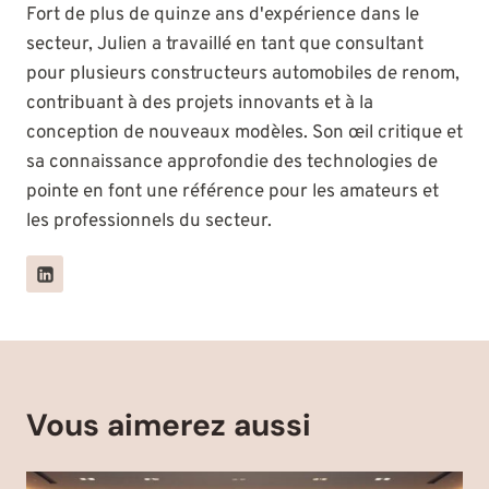
Fort de plus de quinze ans d'expérience dans le
secteur, Julien a travaillé en tant que consultant
pour plusieurs constructeurs automobiles de renom,
contribuant à des projets innovants et à la
conception de nouveaux modèles. Son œil critique et
sa connaissance approfondie des technologies de
pointe en font une référence pour les amateurs et
les professionnels du secteur.
Vous aimerez aussi