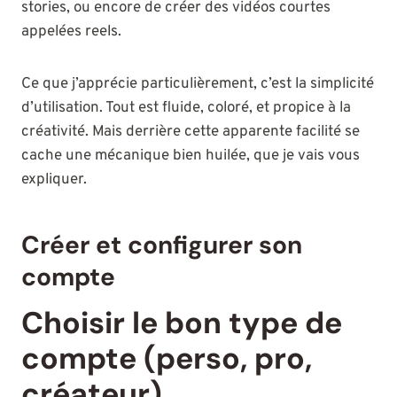
stories, ou encore de créer des vidéos courtes
appelées reels.
Ce que j’apprécie particulièrement, c’est la simplicité
d’utilisation. Tout est fluide, coloré, et propice à la
créativité. Mais derrière cette apparente facilité se
cache une mécanique bien huilée, que je vais vous
expliquer.
Créer et configurer son
compte
Choisir le bon type de
compte (perso, pro,
créateur)