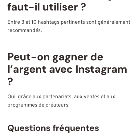
faut-il utiliser ?
Entre 3 et 10 hashtags pertinents sont généralement
recommandés.
Peut-on gagner de
l’argent avec Instagram
?
Oui, grâce aux partenariats, aux ventes et aux
programmes de créateurs.
Questions fréquentes