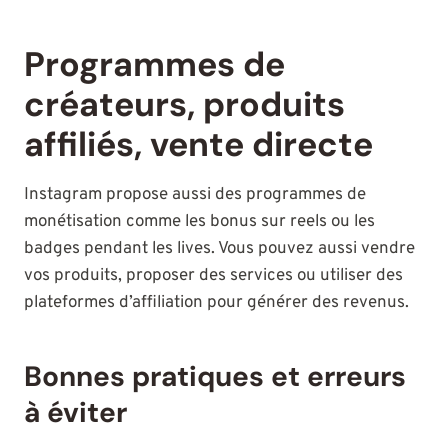
Programmes de
créateurs, produits
affiliés, vente directe
Instagram propose aussi des programmes de
monétisation comme les bonus sur reels ou les
badges pendant les lives. Vous pouvez aussi vendre
vos produits, proposer des services ou utiliser des
plateformes d’affiliation pour générer des revenus.
Bonnes pratiques et erreurs
à éviter