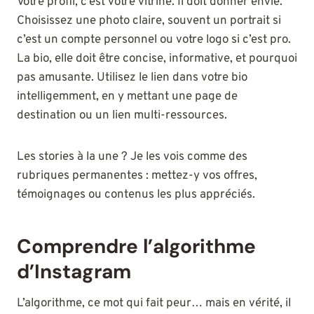
Votre profil, c’est votre vitrine. Il doit donner envie.
Choisissez une photo claire, souvent un portrait si
c’est un compte personnel ou votre logo si c’est pro.
La bio, elle doit être concise, informative, et pourquoi
pas amusante. Utilisez le lien dans votre bio
intelligemment, en y mettant une page de
destination ou un lien multi-ressources.
Les stories à la une ? Je les vois comme des
rubriques permanentes : mettez-y vos offres,
témoignages ou contenus les plus appréciés.
Comprendre l’algorithme
d’Instagram
L’algorithme, ce mot qui fait peur… mais en vérité, il