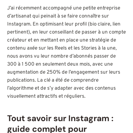
J’ai récemment accompagné une petite entreprise
d’artisanat qui peinait à se faire connaître sur
Instagram. En optimisant leur profil (bio claire, lien
pertinent), en leur conseillant de passer à un compte
créateur et en mettant en place une stratégie de
contenu axée sur les Reels et les Stories à la une,
nous avons vu leur nombre d’abonnés passer de
300 à 1 500 en seulement deux mois, avec une
augmentation de 250% de l’engagement sur leurs
publications. La clé a été de comprendre
l’algorithme et de s’y adapter avec des contenus
visuellement attractifs et réguliers.
Tout savoir sur Instagram :
guide complet pour