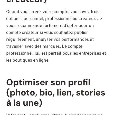
Quand vous créez votre compte, vous avez trois
options : personnel, professionnel ou créateur. Je
vous recommande fortement d’opter pour un
compte créateur si vous souhaitez publier
régulièrement, analyser vos performances et
travailler avec des marques. Le compte
professionnel, lui, est parfait pour les entreprises et
les boutiques en ligne.
Optimiser son profil
(photo, bio, lien, stories
à la une)